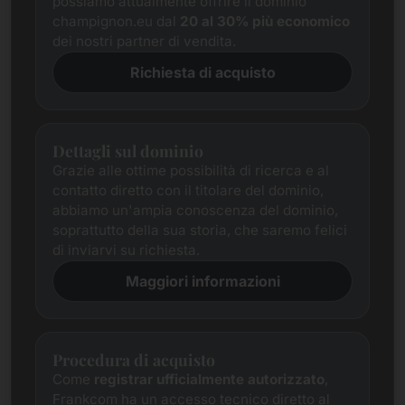
possiamo attualmente offrire il dominio
champignon.eu dal
20 al 30% più economico
dei nostri partner di vendita.
Richiesta di acquisto
Dettagli sul dominio
Grazie alle ottime possibilità di ricerca e al
contatto diretto con il titolare del dominio,
abbiamo un'ampia conoscenza del dominio,
soprattutto della sua storia, che saremo felici
di inviarvi su richiesta.
Maggiori informazioni
Procedura di acquisto
Come
registrar ufficialmente autorizzato
,
Frankcom ha un accesso tecnico diretto al