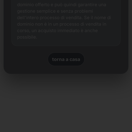
dominio offerto e può quindi garantire una
gestione semplice e senza problemi
dell'intero processo di vendita. Se il nome di
dominio non è in un processo di vendita in
corso, un acquisto immediato è anche
possibile.
torna a casa